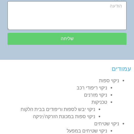
שליחה
עמודים
ניקוי ספות
ניקוי ריפודי רכב
ניקוי מזרנים
טכניקות
ניקוי יבש לספות וריפודים בבית הלקוח
ניקוי ספות במכונת הזרקה/יניקה
ניקוי שטיחים
ניקוי שטיחים במפעל