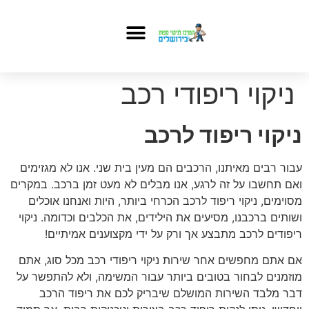
ניקוי ריפודי רכב
ניקוי ריפוד לרכב
עבור רבים מאיתנו, הרכבים הם מעין בית שני. אנו לא מגזימים
ואם תחשבו על זה לרגע, אנו מבלים לא מעט זמן ברכב. במקרים
מסוימים, ניקוי ריפוד לרכב הכרחי ביותר, היות ואנחנו אוכלים
ושותים ברכבנו, מסיעים את הילידים, את הכלבים וכדומה. ניקוי
ריפודים לרכב מתבצע אך ורק על ידי מקצוענים אמיתיים!
אם אתם מחפשים אחר שירות ניקוי ריפודי רכב מכל סוג, אתם
מוזמנים לבחור בטובים ביותר עבור המשימה, ולא להתפשר על
דבר מלבד השירות המושלם שיבריק לכם את ריפוד הרכב